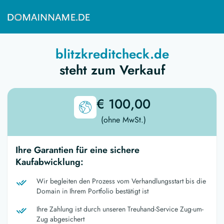
blitzkreditcheck.de
steht zum Verkauf
€ 100,00
(ohne MwSt.)
Ihre Garantien für eine sichere
Kaufabwicklung:
Wir begleiten den Prozess vom Verhandlungsstart bis die
Domain in Ihrem Portfolio bestätigt ist
Ihre Zahlung ist durch unseren Treuhand-Service Zug-um-
Zug abgesichert