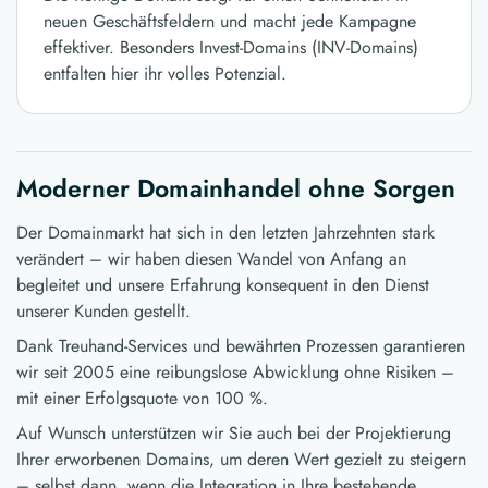
neuen Geschäftsfeldern und macht jede Kampagne
effektiver. Besonders Invest-Domains (INV-Domains)
entfalten hier ihr volles Potenzial.
Moderner Domainhandel ohne Sorgen
Der Domainmarkt hat sich in den letzten Jahrzehnten stark
verändert – wir haben diesen Wandel von Anfang an
begleitet und unsere Erfahrung konsequent in den Dienst
unserer Kunden gestellt.
Dank Treuhand-Services und bewährten Prozessen garantieren
wir seit 2005 eine reibungslose Abwicklung ohne Risiken –
mit einer Erfolgsquote von 100 %.
Auf Wunsch unterstützen wir Sie auch bei der Projektierung
Ihrer erworbenen Domains, um deren Wert gezielt zu steigern
– selbst dann, wenn die Integration in Ihre bestehende