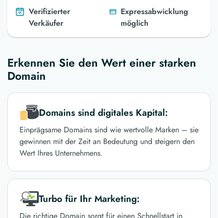
Verifizierter
Expressabwicklung
Verkäufer
möglich
Erkennen Sie den Wert einer starken
Domain
Domains sind digitales Kapital:
Einprägsame Domains sind wie wertvolle Marken – sie
gewinnen mit der Zeit an Bedeutung und steigern den
Wert Ihres Unternehmens.
Turbo für Ihr Marketing:
Die richtige Domain sorgt für einen Schnellstart in