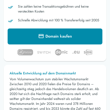
Sie zahlen keine Transaktionsgebühren und keine
versteckten Kosten
Schnelle Abwicklung mit 100 % Transfererfolg seit 2005
Domain kaufen
Aktuelle Entwicklung auf dem Domainmarkt
Vom Volumenwachstum zum stabilen Wachstumsmarkt
Zwischen 2010 und 2020 fielen die Preise für Domains –
gleichzeitig stieg jedoch das Handelsvolumen deutlich an. Ab
2020 hat sich die Nachfrage nach Domains stark erholt, und
seither gilt der Domainhandel weltweit als solider
Wachstumsmarkt. Im Jahr 2024 waren rund 378 Millionen
Domains registriert, und bis 2033 könnte die Zahl auf fast 460